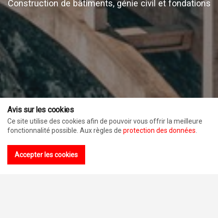
Construction de bâtiments, génie civil et fondations
Avis sur les cookies
Ce site utilise des cookies afin de pouvoir vous offrir la meilleure
fonctionnalité possible. Aux règles de
protection des données
.
Accepter les cookies