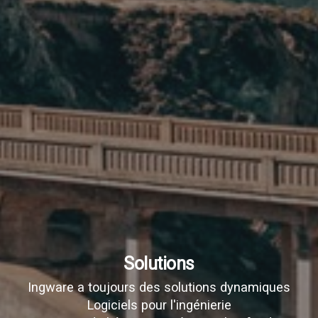
Solutions
Ingware a toujours des solutions dynamiques
Logiciels pour l'ingénierie