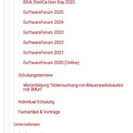
IDEA StatiCa User Day 2025
SoftwareForum 2025
SoftwareForum 2024
SoftwareForum 2023
SoftwareForum 2022
SoftwareForum 2021
SoftwareForum 2020 (Online)
Schulungstermine
Weiterbildung "Untersuchung von Mauerwerksbauten
mit 3Muri"
Individual Schulung
Fachartikel & Vorträge
Unternehmen