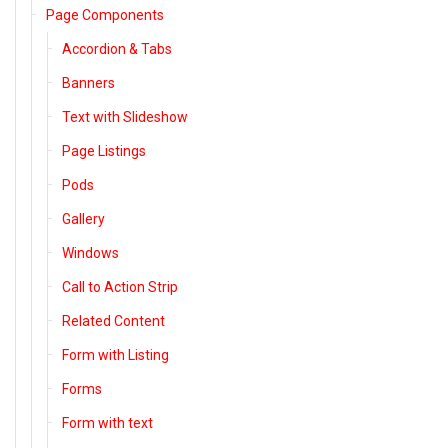
Page Components
Accordion & Tabs
Banners
Text with Slideshow
Page Listings
Pods
Gallery
Windows
Call to Action Strip
Related Content
Form with Listing
Forms
Form with text