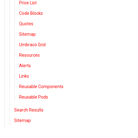
Price List
Code Blocks
Quotes
Sitemap
Umbraco Grid
Resources
Alerts
Links
Reusable Components
Reusable Pods
Search Results
Sitemap