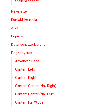
Stellenangebot
Newsletter
Kontakt-Formular
AGB
Impressum
Datenschutzerklärung
Page Layouts
Advanced Page
Content Left
Content Right
Content Center (Nav Right)
Content Center (Nav Left)
Content Full Width