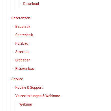
Download
Referenzen
Baustatik
Geotechnik
Holzbau
Stahlbau
Erdbeben
Brückenbau
Service
Hotline & Support
Veranstaltungen & Webinare
Webinar