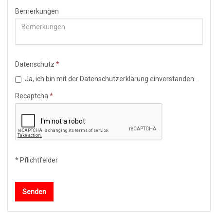
Bemerkungen
Datenschutz
*
Ja, ich bin mit der Datenschutzerklärung einverstanden.
Recaptcha
*
* Pflichtfelder
Senden