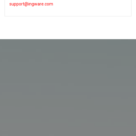
support@ingware.com