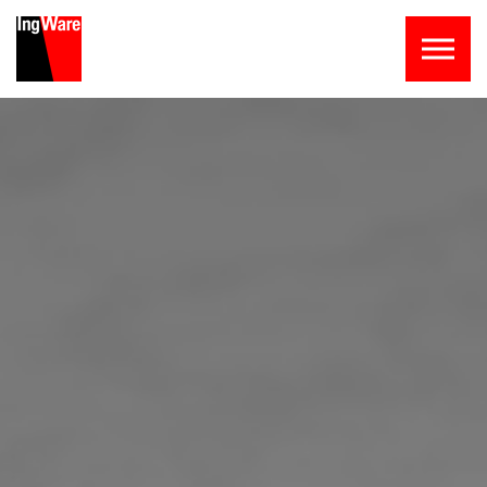
Skip to the content