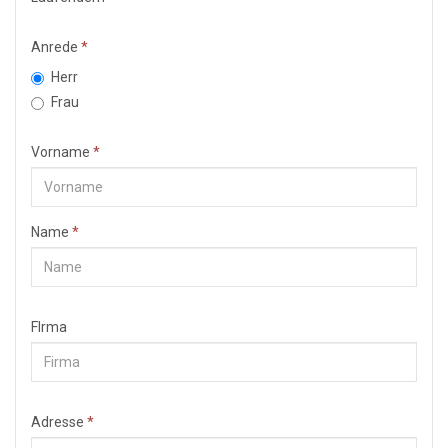
Anrede
*
Herr
Frau
Vorname
*
Name
*
FIrma
Adresse
*