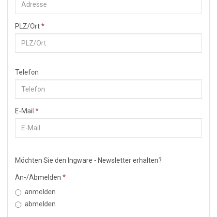
PLZ/Ort
*
Telefon
E-Mail
*
Möchten Sie den Ingware - Newsletter erhalten?
An-/Abmelden
*
anmelden
abmelden