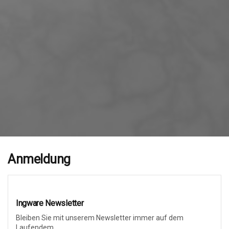
Anmeldung
Ingware Newsletter
Bleiben Sie mit unserem Newsletter immer auf dem
Laufendem