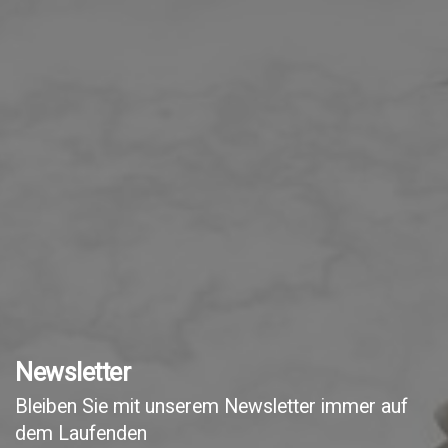
Newsletter
Bleiben Sie mit unserem Newsletter immer auf
dem Laufenden