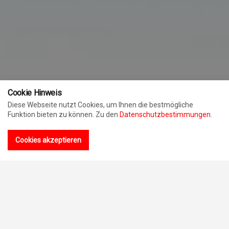
Cookie Hinweis
Diese Webseite nutzt Cookies, um Ihnen die bestmögliche
Funktion bieten zu können. Zu den
Datenschutzbestimmungen
.
Cookies akzeptieren