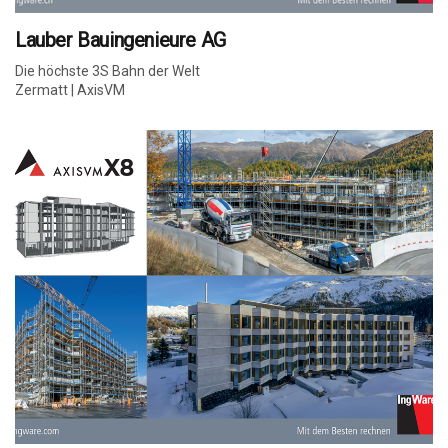
Lauber Bauingenieure AG
Die höchste 3S Bahn der Welt
Zermatt | AxisVM