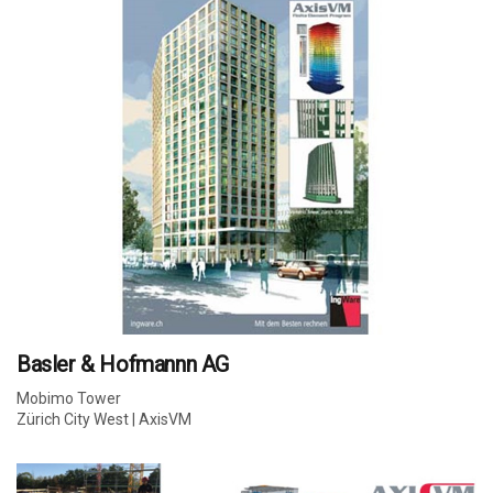
Basler & Hofmannn AG
Mobimo Tower
Zürich City West | AxisVM