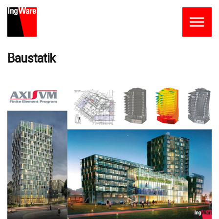
Skip to the content
Baustatik