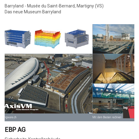
Barryland - Musée du Saint-Bernard, Martigny (VS)
Das neue Museum Barryland
EBP AG