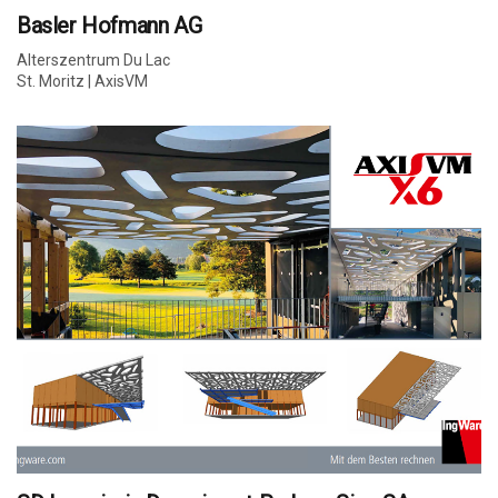
Basler Hofmann AG
Alterszentrum Du Lac
St. Moritz | AxisVM