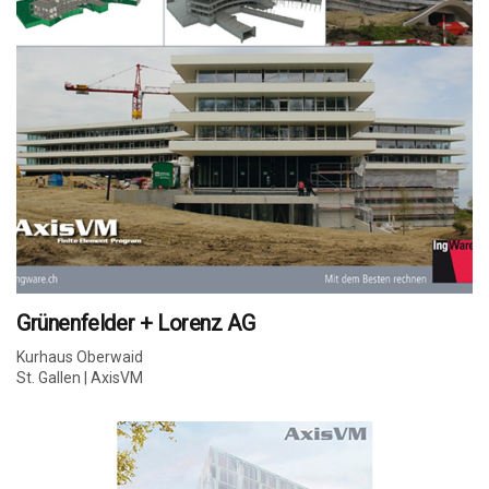
Grünenfelder + Lorenz AG
Kurhaus Oberwaid
St. Gallen | AxisVM