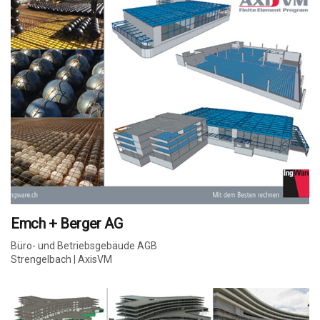
Emch + Berger AG
Büro- und Betriebsgebäude AGB
Strengelbach | AxisVM