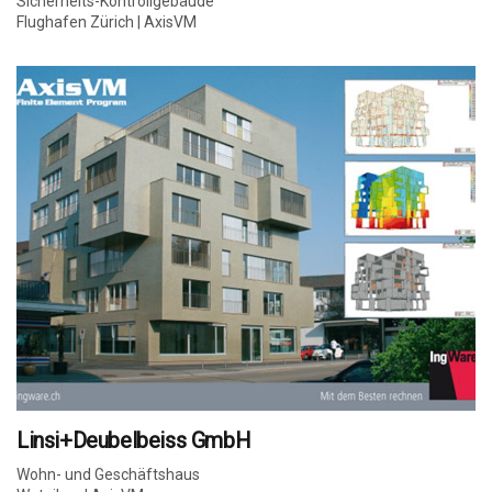
Sicherheits-Kontrollgebäude
Flughafen Zürich | AxisVM
Linsi+Deubelbeiss GmbH
Wohn- und Geschäftshaus