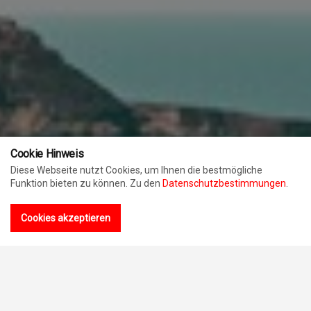
Cookie Hinweis
Diese Webseite nutzt Cookies, um Ihnen die bestmögliche
Funktion bieten zu können. Zu den
Datenschutzbestimmungen
.
Cookies akzeptieren