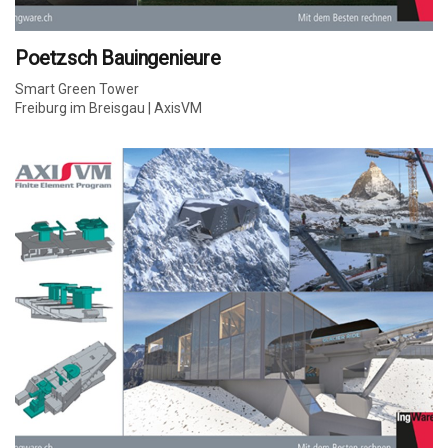
Poetzsch Bauingenieure
Smart Green Tower
Freiburg im Breisgau | AxisVM