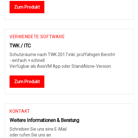
Zum Produkt
VERWENDETE SOFTWARE
TWK / ITC
Schutzräume nach TWK 2017 inkl. prüffähigen Bericht
- einfach + schnell
Verfügbar als AxisVM App oder StandAlone-Version.
Zum Produkt
KONTAKT
Weitere Informationen & Beratung
Schreiben Sie uns eine E-Mail
oder rufen Sie uns an