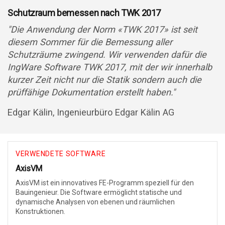
Schutzraum bemessen nach TWK 2017
"Die Anwendung der Norm «TWK 2017» ist seit
diesem Sommer für die Bemessung aller
Schutzräume zwingend. Wir verwenden dafür die
IngWare Software TWK 2017, mit der wir innerhalb
kurzer Zeit nicht nur die Statik sondern auch die
prüffähige Dokumentation erstellt haben."
Edgar Kälin, Ingenieurbüro Edgar Kälin AG
VERWENDETE SOFTWARE
AxisVM
AxisVM ist ein innovatives FE-Programm speziell für den
Bauingenieur. Die Software ermöglicht statische und
dynamische Analysen von ebenen und räumlichen
Konstruktionen.