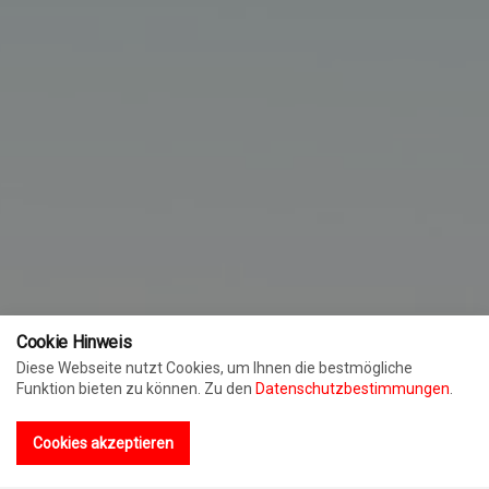
Cookie Hinweis
Diese Webseite nutzt Cookies, um Ihnen die bestmögliche
Funktion bieten zu können. Zu den
Datenschutzbestimmungen
.
Cookies akzeptieren