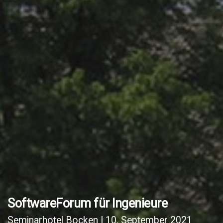
SoftwareForum für Ingenieure
Seminarhotel Bocken | 10. September 2021