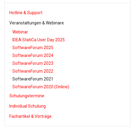
Hotline & Support
Veranstaltungen & Webinare
Webinar
IDEA StatiCa User Day 2025
SoftwareForum 2025
SoftwareForum 2024
SoftwareForum 2023
SoftwareForum 2022
SoftwareForum 2021
SoftwareForum 2020 (Online)
Schulungstermine
Individual Schulung
Fachartikel & Vorträge