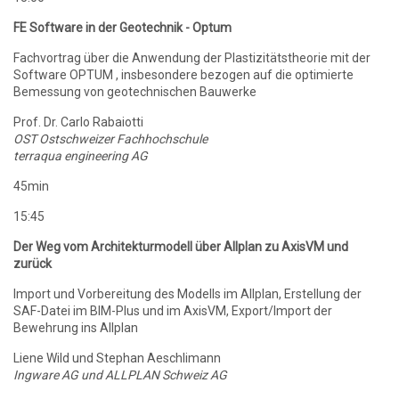
FE Software in der Geotechnik - Optum
Fachvortrag über die Anwendung der Plastizitätstheorie mit der
Software OPTUM , insbesondere bezogen auf die optimierte
Bemessung von geotechnischen Bauwerke
Prof. Dr. Carlo Rabaiotti
OST Ostschweizer Fachhochschule
terraqua engineering AG
45min
15:45
Der Weg vom Architekturmodell über Allplan zu AxisVM und
zurück
Import und Vorbereitung des Modells im Allplan, Erstellung der
SAF-Datei im BIM-Plus und im AxisVM, Export/Import der
Bewehrung ins Allplan
Liene Wild und Stephan Aeschlimann
Ingware AG und ALLPLAN Schweiz AG