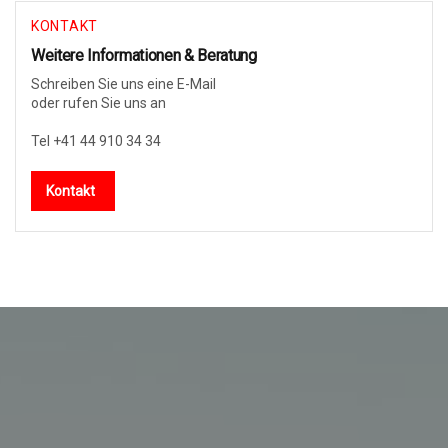
KONTAKT
Weitere Informationen & Beratung
Schreiben Sie uns eine E-Mail
oder rufen Sie uns an
Tel +41 44 910 34 34
Kontakt