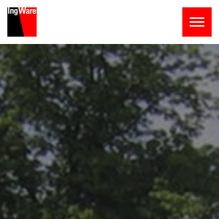
Skip to the content