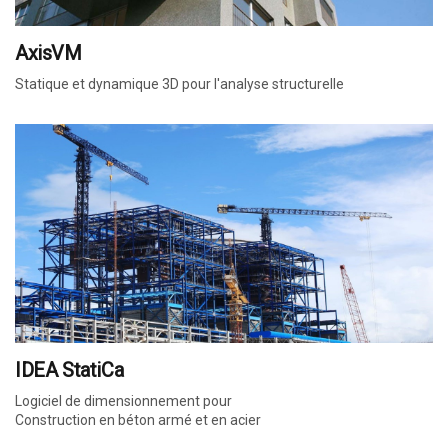
AxisVM
Statique et dynamique 3D pour l'analyse structurelle
IDEA StatiCa
Logiciel de dimensionnement pour
Construction en béton armé et en acier