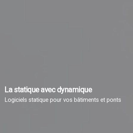
La statique avec dynamique
Logiciels statique pour vos bâtiments et ponts