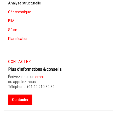
Analyse structurelle
Géotechnique
BIM
Séisme
Planification
CONTACTEZ
Plus d'informations & conseils
Écrivez-nous un
email
ou appelez-nous
Téléphone +41 44 910 34 34
Contacter