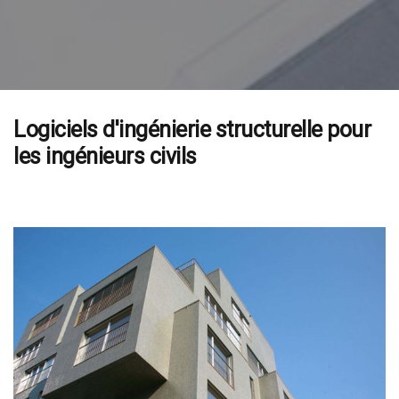
Logiciels d'ingénierie structurelle pour
les ingénieurs civils