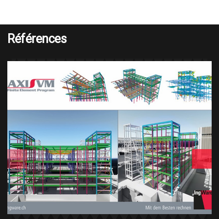
Références