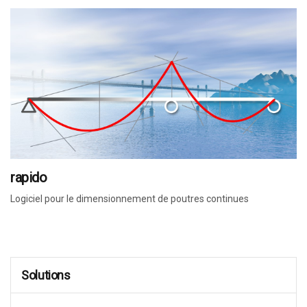
rapido
Logiciel pour le dimensionnement de poutres continues
Solutions