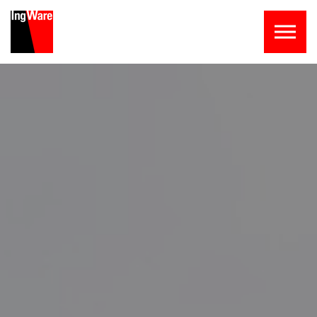
Skip to the content