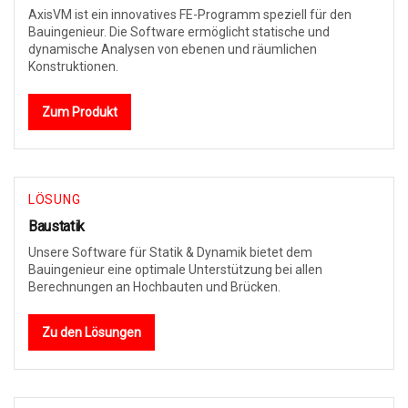
AxisVM ist ein innovatives FE-Programm speziell für den
Bauingenieur. Die Software ermöglicht statische und
dynamische Analysen von ebenen und räumlichen
Konstruktionen.
Zum Produkt
LÖSUNG
Baustatik
Unsere Software für Statik & Dynamik bietet dem
Bauingenieur eine optimale Unterstützung bei allen
Berechnungen an Hochbauten und Brücken.
Zu den Lösungen