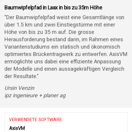
Baumwipfelpfad in Laax in bis zu 35m Höhe
"Der Baumwipfelpfad weist eine Gesamtlänge von
über 1.5 km und zwei Einstiegstürme mit einer
Höhe von bis zu 35 m auf. Die grosse
Herausforderung bestand darin, im Rahmen eines
Variantenstudiums ein statisch und ökonomisch
optimiertes Brückentragwerk zu entwerfen. AxisVM
ermöglichte uns dabei eine effiziente Anpassung
der Modelle und einen aussagekräftigen Vergleich
der Resultate."
Ursin Venzin
ipz ingenieure + planer ag
VERWENDETE SOFTWARE
AxisVM