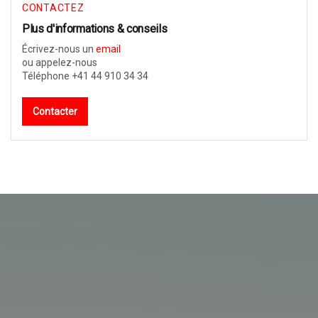
CONTACTEZ
Plus d'informations & conseils
Écrivez-nous un
email
ou appelez-nous
Téléphone +41 44 910 34 34
Contacter