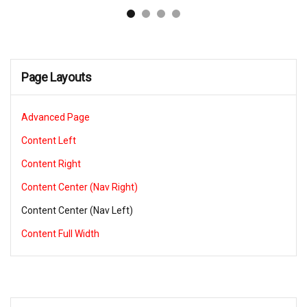
Page Layouts
Advanced Page
Content Left
Content Right
Content Center (Nav Right)
Content Center (Nav Left)
Content Full Width