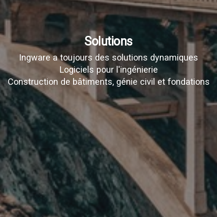
Solutions
Ingware a toujours des solutions dynamiques
Logiciels pour l'ingénierie
Construction de bâtiments, génie civil et fondations