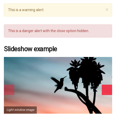
×
This is a warning alert.
This is a danger alert with the close option hidden.
Slideshow example
Light window image