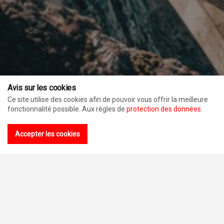
Avis sur les cookies
Ce site utilise des cookies afin de pouvoir vous offrir la meilleure
fonctionnalité possible. Aux règles de
protection des données
.
Accepter les cookies