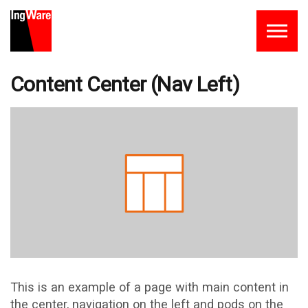
Skip to the content
Content Center (Nav Left)
This is an example of a page with main content in
the center, navigation on the left and pods on the