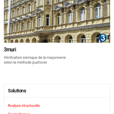
3muri
Vérification sismique de la maçonnerie
selon la méthode pushover
Solutions
Analyse structurelle