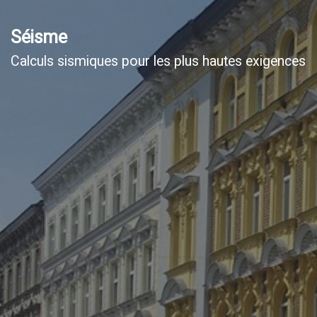
Séisme
Calculs sismiques pour les plus hautes exigences