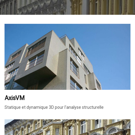
AxisVM
Statique et dynamique 3D pour l'analyse structurelle