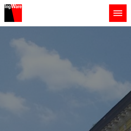
Skip to the content