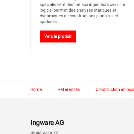
spécialement destiné aux ingénieurs civils. Le
logiciel permet des analyses statiques et
dynamiques de constructions planaires et
spatiales.
Vers le produit
Home
Références
Construction en boi
Ingware AG
Seestrasse 78