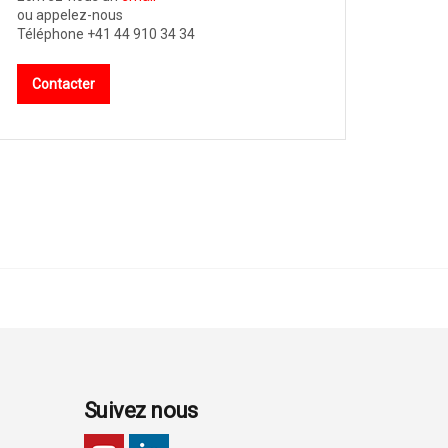
ou appelez-nous
Téléphone +41 44 910 34 34
Contacter
Suivez nous