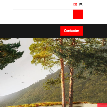
DE
FR
Contacter