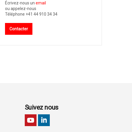
Écrivez-nous un
email
ou appelez-nous
Téléphone +41 44 910 34 34
Contacter
Suivez nous