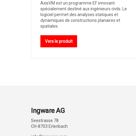
AxisVM est un programme EF innovant
spécialement destiné aux ingénieurs civils. Le
logiciel permet des analyses statiques et
dynamiques de constructions planaires et
spatiales.
Vers le produit
Ingware AG
Seestrasse 78
CH-8703 Erlenbach