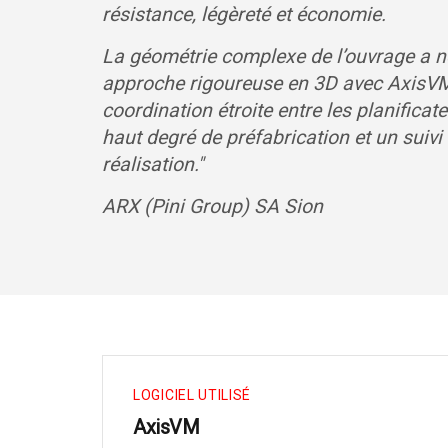
résistance, légèreté et économie.
La géométrie complexe de l’ouvrage a n
approche rigoureuse en 3D avec AxisV
coordination étroite entre les planificat
haut degré de préfabrication et un suivi 
réalisation."
ARX (Pini Group) SA Sion
LOGICIEL UTILISÉ
AxisVM