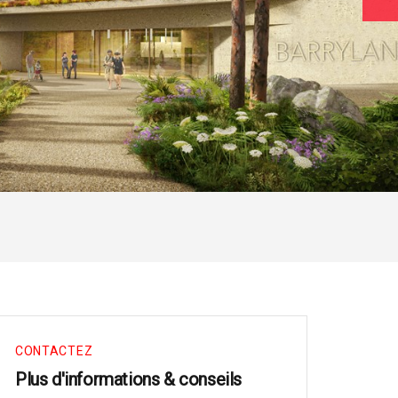
CONTACTEZ
Plus d'informations & conseils