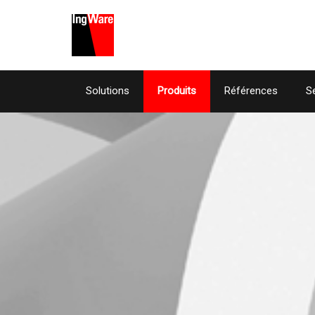
Solutions
Produits
Références
S