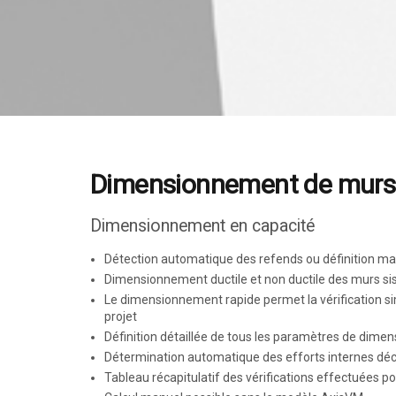
Dimensionnement de murs 
Dimensionnement en capacité
Détection automatique des refends ou définition ma
Dimensionnement ductile et non ductile des murs 
Le dimensionnement rapide permet la vérification si
projet
Définition détaillée de tous les paramètres de dime
Détermination automatique des efforts internes déc
Tableau récapitulatif des vérifications effectuées po