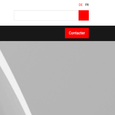
DE
FR
Contacter