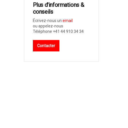
Plus d'informations &
conseils
Écrivez-nous un
email
ou appelez-nous
Téléphone +41 44 910 34 34
Contacter