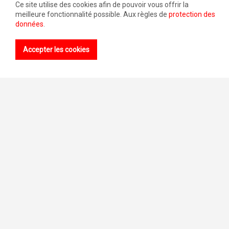
Ce site utilise des cookies afin de pouvoir vous offrir la
meilleure fonctionnalité possible. Aux règles de
protection des
données
.
Accepter les cookies