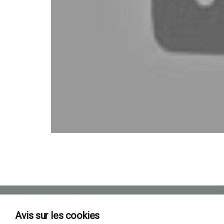
Avis sur les cookies